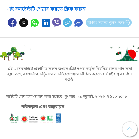
এই কনটেন্টটি শেয়ার করতে ক্লিক করুন
আপনার মতামত প্রদান করুন
এই ওয়েবসাইটে প্রকাশিত সকল তথ্য সংশ্লিষ্ট দপ্তর কর্তৃক নিয়মিত হালনাগাদ করা
হয়। তথ্যের যথার্থতা, নির্ভুলতা ও নির্ভরযোগ্যতা নিশ্চিত করতে সংশ্লিষ্ট দপ্তর সর্বদা
সচেষ্ট।
সাইটটি শেষ হাল-নাগাদ করা হয়েছে: বুধবার, ২৯ জুলাই, ২০২৬ এ ১১:০৯:০৮
পরিকল্পনা এবং বাস্তবায়ন