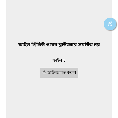
ফাইল প্রিভিউ ওয়েব ব্রাউজারে সমর্থিত নয়
ফাইল ১
ডাউনলোড করুন