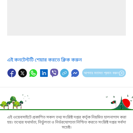
এই কনটেন্টটি শেয়ার করতে ক্লিক করুন
আপনার মতামত প্রদান করুন
এই ওয়েবসাইটে প্রকাশিত সকল তথ্য সংশ্লিষ্ট দপ্তর কর্তৃক নিয়মিত হালনাগাদ করা
হয়। তথ্যের যথার্থতা, নির্ভুলতা ও নির্ভরযোগ্যতা নিশ্চিত করতে সংশ্লিষ্ট দপ্তর সর্বদা
সচেষ্ট।