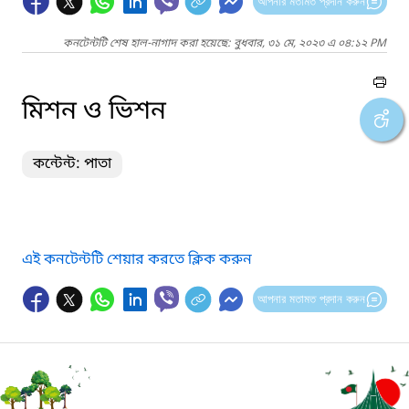
আপনার মতামত প্রদান করুন
কনটেন্টটি শেষ হাল-নাগাদ করা হয়েছে: বুধবার, ৩১ মে, ২০২৩ এ ০৪:১২ PM
মিশন ও ভিশন
কন্টেন্ট: পাতা
এই কনটেন্টটি শেয়ার করতে ক্লিক করুন
আপনার মতামত প্রদান করুন