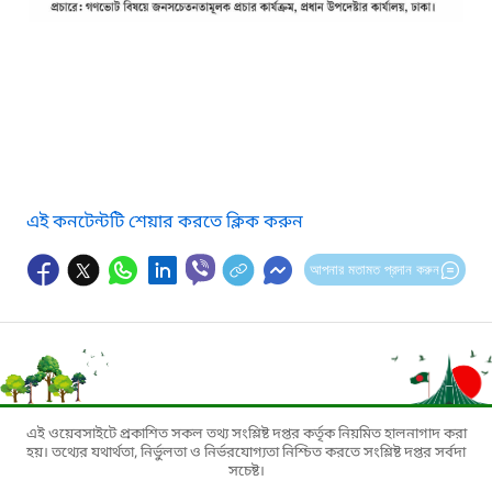
এই কনটেন্টটি শেয়ার করতে ক্লিক করুন
আপনার মতামত প্রদান করুন
এই ওয়েবসাইটে প্রকাশিত সকল তথ্য সংশ্লিষ্ট দপ্তর কর্তৃক নিয়মিত হালনাগাদ করা
হয়। তথ্যের যথার্থতা, নির্ভুলতা ও নির্ভরযোগ্যতা নিশ্চিত করতে সংশ্লিষ্ট দপ্তর সর্বদা
সচেষ্ট।