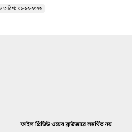
ভ তারিখ: ৩১-১২-২০২৬
ফাইল প্রিভিউ ওয়েব ব্রাউজারে সমর্থিত নয়