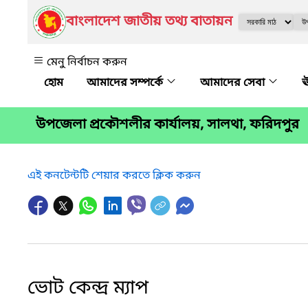
বাংলাদেশ জাতীয় তথ্য বাতায়ন
মেনু নির্বাচন করুন
আমাদের সম্পর্কে
আমাদের সেবা
ঊ
উপজেলা প্রকৌশলীর কার্যালয়, সালথা, ফরিদপুর
এই কনটেন্টটি শেয়ার করতে ক্লিক করুন
ভোট কেন্দ্র ম্যাপ