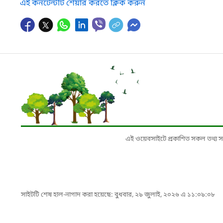
এই কনটেন্টটি শেয়ার করতে ক্লিক করুন
এই ওয়েবসাইটে প্রকাশিত সকল তথ্য সংশ্লি
সাইটটি শেষ হাল-নাগাদ করা হয়েছে: বুধবার, ২৯ জুলাই, ২০২৬ এ ১১:০৯:০৮