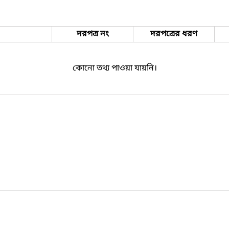
দরপত্র নং
দরপত্রের ধরণ
কোনো তথ্য পাওয়া যায়নি।